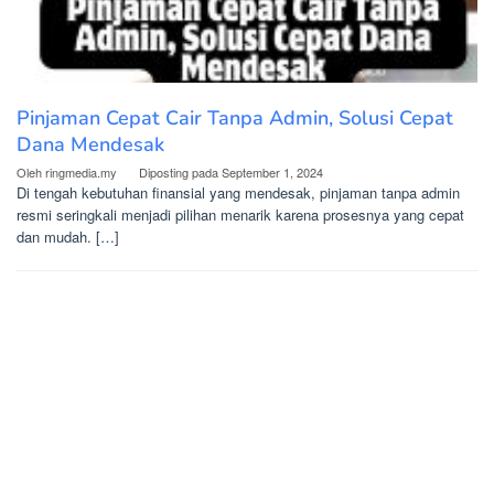
Pinjaman Cepat Cair Tanpa Admin, Solusi Cepat
Dana Mendesak
Oleh
ringmedia.my
Diposting pada
September 1, 2024
Di tengah kebutuhan finansial yang mendesak, pinjaman tanpa admin
resmi seringkali menjadi pilihan menarik karena prosesnya yang cepat
dan mudah. […]