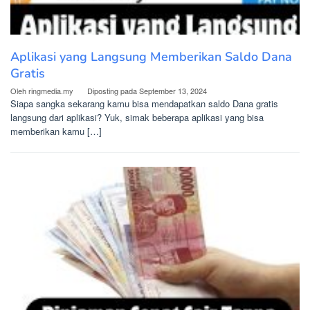
Aplikasi yang Langsung Memberikan Saldo Dana
Gratis
Oleh
ringmedia.my
Diposting pada
September 13, 2024
Siapa sangka sekarang kamu bisa mendapatkan saldo Dana gratis
langsung dari aplikasi? Yuk, simak beberapa aplikasi yang bisa
memberikan kamu […]