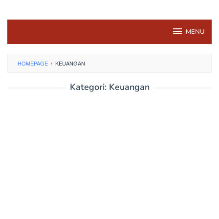
MENU
HOMEPAGE
/
KEUANGAN
Kategori:
Keuangan