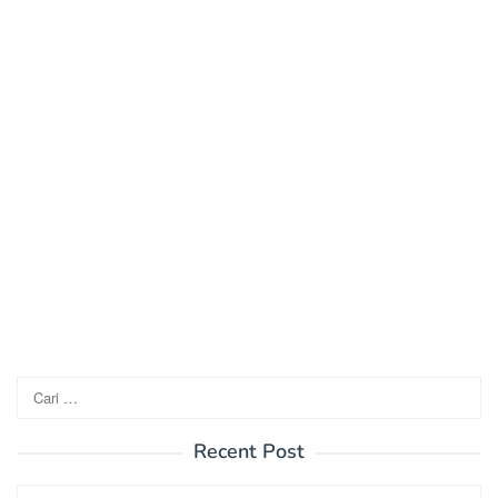
Cari
untuk:
Recent Post