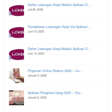
Daftar Lowongan Kerja Melalui Aplikasi D…
Juli 26, 2025
Pendaftaran Lowongan Kerja Via Aplikasi …
Juni 13, 2025
Daftar Lowongan Kerja Melalui Aplikasi D…
Juni 13, 2025
Pinjaman Online Ditahun 2025 – Inv…
Januari 3, 2025
Aplikasi Penghasil Uang 2025 – You…
Januari 3, 2025