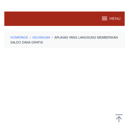
MENU
HOMEPAGE
/
KEUANGAN
/
APLIKASI YANG LANGSUNG MEMBERIKAN
SALDO DANA GRATIS